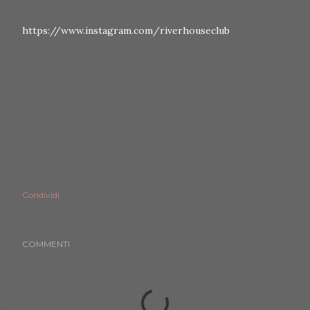
https://www.instagram.com/riverhouseclub
Condividi
COMMENTI