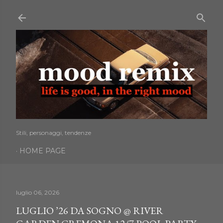
Passa ai contenuti principali
Stili, personaggi, tendenze
HOME PAGE
luglio 06, 2026
LUGLIO ’26 DA SOGNO @ RIVER