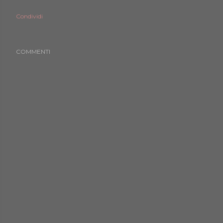
Condividi
COMMENTI