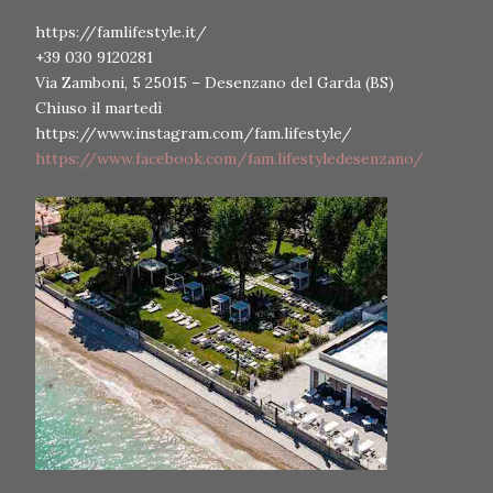
https://famlifestyle.it/
+39 030 9120281
Via Zamboni, 5 25015 – Desenzano del Garda (BS)
Chiuso il martedì
https://www.instagram.com/fam.lifestyle/
https://www.facebook.com/fam.lifestyledesenzano/