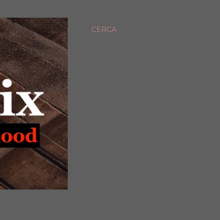
CERCA