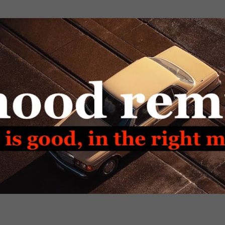
Passa ai contenuti principali