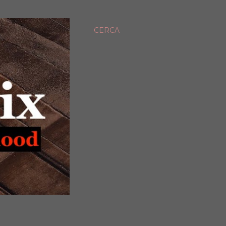
CERCA