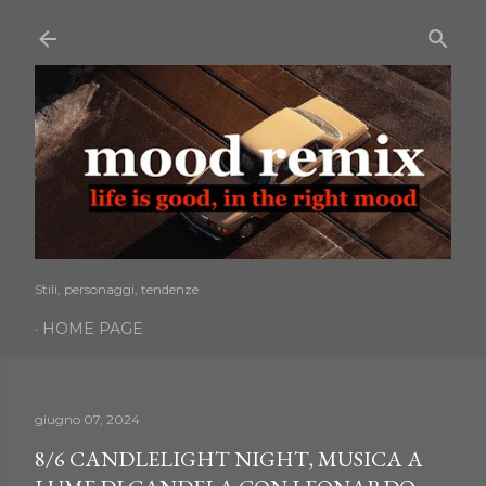
Passa ai contenuti principali
Stili, personaggi, tendenze
HOME PAGE
giugno 07, 2024
8/6 CANDLELIGHT NIGHT, MUSICA A