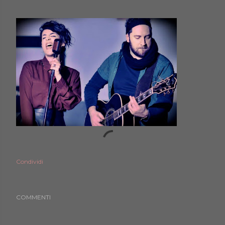
Condividi
COMMENTI