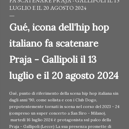
FA SCATENARE PRAJA - GALLIPOLI IL 13
LUGLIO E IL 20 AGOSTO 2024
Gué, icona dell'hip hop
italiano fa scatenare
Praja - Gallipoli il 13
luglio e il 20 agosto 2024
Guè, punto di riferimento della scena hip hop italiana sin
dagli anni '90, come solista e con i Club Dogo,
prepotentemente tornati in scena nel corso del 2023 - 24
(compreso un super concerto a San Siro - Milano),
martedì 16 luglio 2024 è protagonista sul palco della
Praja - Gallipoli (Lecce) La sua presenza promette di