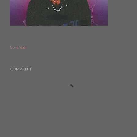
Condividi
COMMENTI