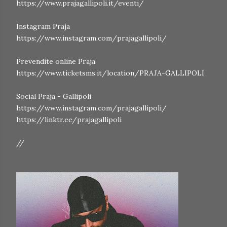
https://www.prajagallipoli.it/eventi/
Instagram Praja
https://www.instagram.com/prajagallipoli/
Prevendite online Praja
https://www.ticketsms.it/location/PRAJA-GALLIPOLI
Social Praja - Gallipoli
https://www.instagram.com/prajagallipoli/
https://linktr.ee/prajagallipoli
//