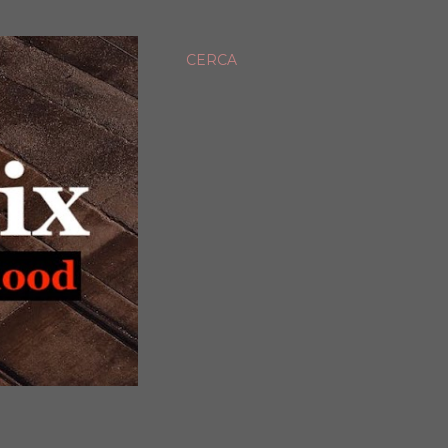
CERCA