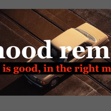
Passa ai contenuti principali