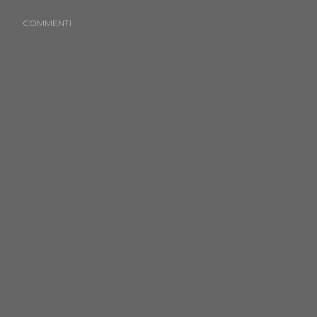
COMMENTI