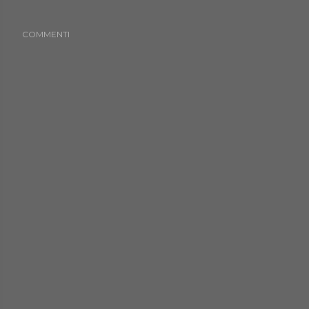
COMMENTI