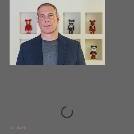
Condividi