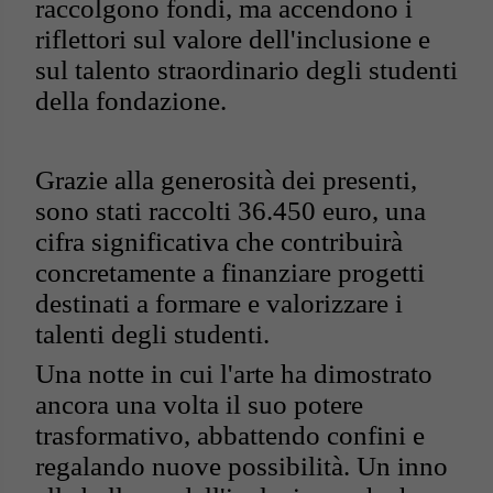
raccolgono fondi, ma accendono i
riflettori sul valore dell'inclusione e
sul talento straordinario degli studenti
della fondazione.
Grazie alla generosità dei presenti,
sono stati raccolti 36.450 euro, una
cifra significativa che contribuirà
concretamente a finanziare progetti
destinati a formare e valorizzare i
talenti degli studenti.
Una notte in cui l'arte ha dimostrato
ancora una volta il suo potere
trasformativo, abbattendo confini e
regalando nuove possibilità. Un inno