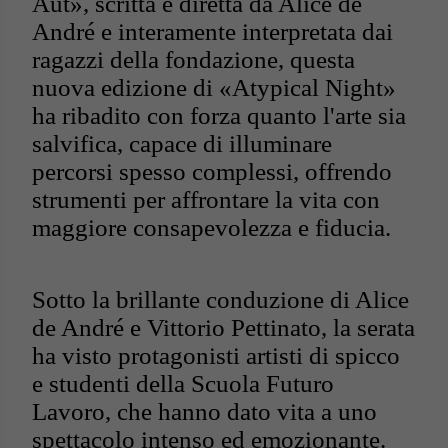
Aut», scritta e diretta da Alice de
André e interamente interpretata dai
ragazzi della fondazione, questa
nuova edizione di «Atypical Night»
ha ribadito con forza quanto l'arte sia
salvifica, capace di illuminare
percorsi spesso complessi, offrendo
strumenti per affrontare la vita con
maggiore consapevolezza e fiducia.
Sotto la brillante conduzione di Alice
de André e Vittorio Pettinato, la serata
ha visto protagonisti artisti di spicco
e studenti della Scuola Futuro
Lavoro, che hanno dato vita a uno
spettacolo intenso ed emozionante.