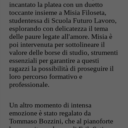
incantato la platea con un duetto
toccante insieme a Misia Filoseta,
studentessa di Scuola Futuro Lavoro,
esplorando con delicatezza il tema
delle paure legate all'amore. Misia è
poi intervenuta per sottolineare il
valore delle borse di studio, strumenti
essenziali per garantire a questi
ragazzi la possibilità di proseguire il
loro percorso formativo e
professionale.
Un altro momento di intensa
emozione è stato regalato da
Tommaso Bozzini, che al pianoforte