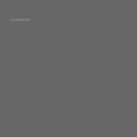
COMMENTI