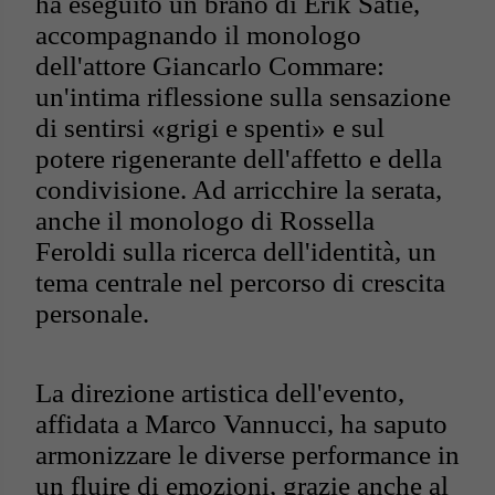
ha eseguito un brano di Erik Satie,
accompagnando il monologo
dell'attore Giancarlo Commare:
un'intima riflessione sulla sensazione
di sentirsi «grigi e spenti» e sul
potere rigenerante dell'affetto e della
condivisione. Ad arricchire la serata,
anche il monologo di Rossella
Feroldi sulla ricerca dell'identità, un
tema centrale nel percorso di crescita
personale.
La direzione artistica dell'evento,
affidata a Marco Vannucci, ha saputo
armonizzare le diverse performance in
un fluire di emozioni, grazie anche al