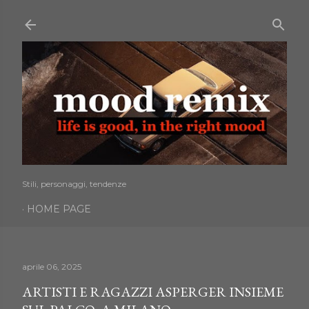
Passa ai contenuti principali
Stili, personaggi, tendenze
HOME PAGE
aprile 06, 2025
ARTISTI E RAGAZZI ASPERGER INSIEME