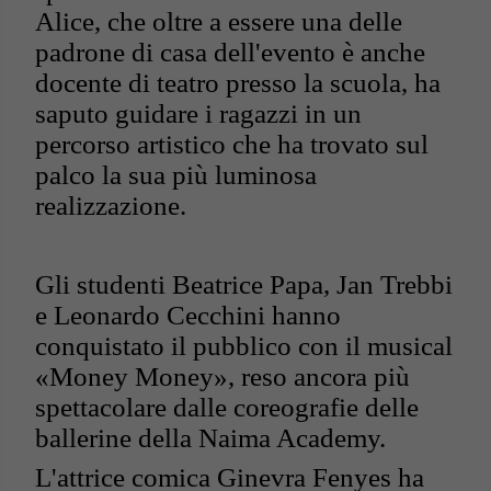
Alice, che oltre a essere una delle
padrone di casa dell'evento è anche
docente di teatro presso la scuola, ha
saputo guidare i ragazzi in un
percorso artistico che ha trovato sul
palco la sua più luminosa
realizzazione.
Gli studenti Beatrice Papa, Jan Trebbi
e Leonardo Cecchini hanno
conquistato il pubblico con il musical
«Money Money», reso ancora più
spettacolare dalle coreografie delle
ballerine della Naima Academy.
L'attrice comica Ginevra Fenyes ha