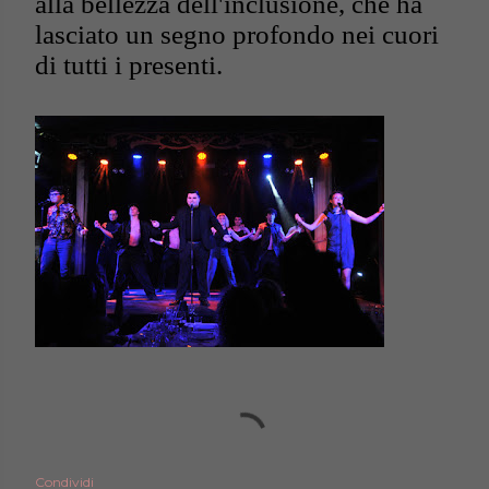
alla bellezza dell'inclusione, che ha
lasciato un segno profondo nei cuori
di tutti i presenti.
Condividi