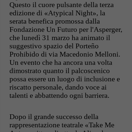
Questo il cuore pulsante della terza
edizione di «Atypical Night», la
serata benefica promossa dalla
Fondazione Un Futuro per l'Asperger,
che lunedì 31 marzo ha animato il
suggestivo spazio del Porteño
Prohibido di via Macedonio Melloni.
Un evento che ha ancora una volta
dimostrato quanto il palcoscenico
possa essere un luogo di inclusione e
riscatto personale, dando voce ai
talenti e abbattendo ogni barriera.
Dopo il grande successo della
rappresentazione teatrale «Take Me