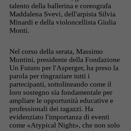
talento della ballerina e coreografa
Maddalena Svevi, dell'arpista Silvia
Minardi e della violoncellista Giulia
Monti.
Nel corso della serata, Massimo
Montini, presidente della Fondazione
Un Futuro per l'Asperger, ha preso la
parola per ringraziare tutti i
partecipanti, sottolineando come il
loro sostegno sia fondamentale per
ampliare le opportunità educative e
professionali dei ragazzi. Ha
evidenziato l'importanza di eventi
come «Atypical Night», che non solo