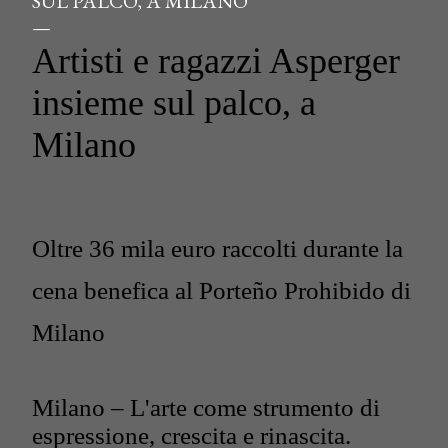
SUL PALCO, A MILANO
Artisti e ragazzi Asperger
insieme sul palco, a
Milano
Oltre 36 mila euro raccolti durante la
cena benefica al Porteño Prohibido di
Milano
Milano – L'arte come strumento di
espressione, crescita e rinascita.