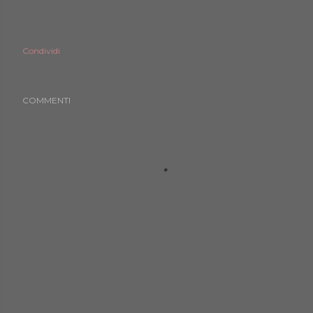
Condividi
COMMENTI