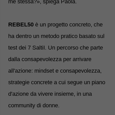
me stessa?», spiega Paola.
REBEL50
è un progetto concreto, che
ha dentro un metodo pratico basato sul
test dei 7 SaltiI. Un percorso che parte
dalla consapevolezza per arrivare
all'azione: mindset e consapevolezza,
strategie concrete a cui segue un piano
d'azione da vivere insieme, in una
community di donne.