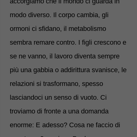
accorgiamo che il mondo ci guarda in
modo diverso. Il corpo cambia, gli
ormoni ci sfidano, il metabolismo
sembra remare contro. I figli crescono e
se ne vanno, il lavoro diventa sempre
più una gabbia o addirittura svanisce, le
relazioni si trasformano, spesso
lasciandoci un senso di vuoto. Ci
troviamo di fronte a una domanda
enorme: E adesso? Cosa ne faccio di