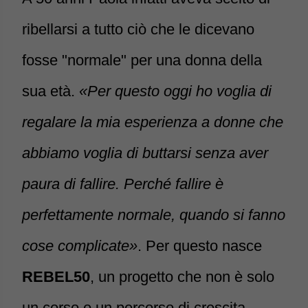
ribellarsi a tutto ciò che le dicevano
fosse "normale" per una donna della
sua età.
«Per questo oggi ho voglia di
regalare la mia esperienza a donne che
abbiamo voglia di buttarsi senza aver
paura di fallire. Perché fallire è
perfettamente normale, quando si fanno
cose complicate»
. Per questo nasce
REBEL50
, un progetto che non è solo
un corso o un percorso di crescita