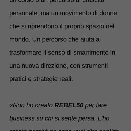
personale, ma un movimento di donne
che si riprendono il proprio spazio nel
mondo. Un percorso che aiuta a
trasformare il senso di smarrimento in
una nuova direzione, con strumenti
pratici e strategie reali.
«Non ho creato
REBEL50
per fare
business su chi si sente persa. L'ho