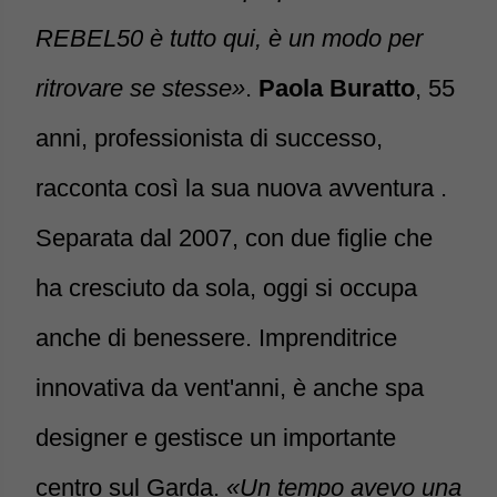
REBEL50 è tutto qui, è un modo per
ritrovare se stesse»
.
Paola Buratto
, 55
anni, professionista di successo,
racconta così la sua nuova avventura .
Separata dal 2007, con due figlie che
ha cresciuto da sola, oggi si occupa
anche di benessere. Imprenditrice
innovativa da vent'anni, è anche spa
designer e gestisce un importante
centro sul Garda.
«Un tempo avevo una