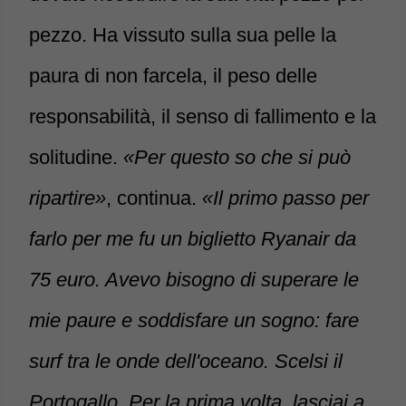
pezzo. Ha vissuto sulla sua pelle la
paura di non farcela, il peso delle
responsabilità, il senso di fallimento e la
solitudine.
«Per questo so che si può
ripartire»
, continua.
«Il primo passo per
farlo per me fu un biglietto Ryanair da
75 euro. Avevo bisogno di superare le
mie paure e soddisfare un sogno: fare
surf tra le onde dell'oceano. Scelsi il
Portogallo. Per la prima volta, lasciai a