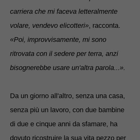
carriera che mi faceva letteralmente
volare, vendevo elicotteri»
, racconta.
«Poi, improvvisamente, mi sono
ritrovata con il sedere per terra, anzi
bisognerebbe usare un'altra parola...».
Da un giorno all'altro, senza una casa,
senza più un lavoro, con due bambine
di due e cinque anni da sfamare, ha
dovuto ricostruire la sua vita pezzo per