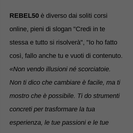
REBEL50
è diverso dai soliti corsi
online, pieni di slogan "Credi in te
stessa e tutto si risolverà", "Io ho fatto
così, fallo anche tu e vuoti di contenuto.
«Non vendo illusioni né scorciatoie.
Non ti dico che cambiare è facile, ma ti
mostro che è possibile. Ti do strumenti
concreti per trasformare la tua
esperienza, le tue passioni e le tue