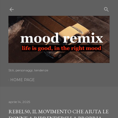
Passa ai contenuti principali
Stili, personaggi, tendenze
HOME PAGE
aprile 14, 2025
REBEL50, IL MOVIMENTO CHE AIUTA LE