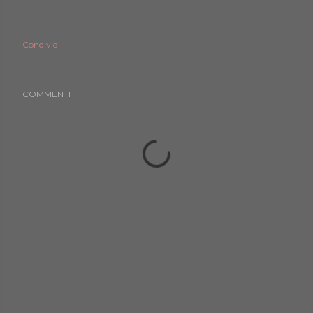
Condividi
COMMENTI