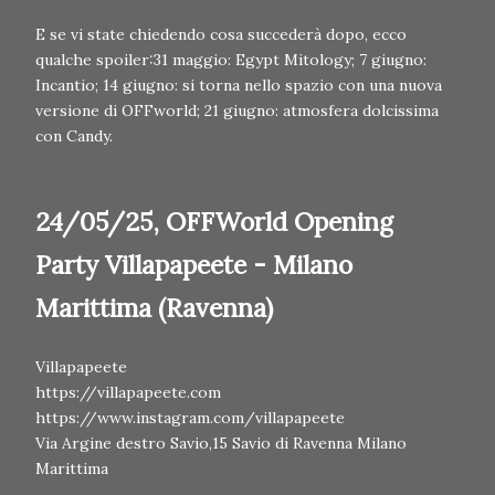
E se vi state chiedendo cosa succederà dopo, ecco
qualche spoiler:31 maggio: Egypt Mitology; 7 giugno:
Incantio; 14 giugno: si torna nello spazio con una nuova
versione di OFFworld; 21 giugno: atmosfera dolcissima
con Candy.
24/05/25, OFFWorld Opening
Party Villapapeete - Milano
Marittima (Ravenna)
Villapapeete
https://villapapeete.com
https://www.instagram.com/villapapeete
Via Argine destro Savio,15 Savio di Ravenna Milano
Marittima