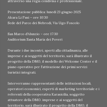
attraverso una regia condivisa e professionale.
Presentazione pubblica: lunedì 23 giugno 2025
Alcara Li Fusi – ore 10:30
Sede del Parco dei Nebrodi, Via Ugo Foscolo
San Marco d'Alunzio – ore 17:30
Auditorium Santa Maria dei Poveri
Durante i due incontri, aperti alla cittadinanza, alle
imprese e ai soggetti del territorio, sarà illustrato il
progetto della DMO, il modello dei Welcome Center e il
piano operativo per l'attivazione dei primi servizi
turistici integrati.
Interverranno rappresentanti delle istituzioni locali,
operatori economici, esperti di marketing territoriale e i
referenti della cooperativa Karasicilia, soggetto
attuatore della DMO. imprese e ai soggetti del
territorio, sarà illustrato il progetto della DMO, il