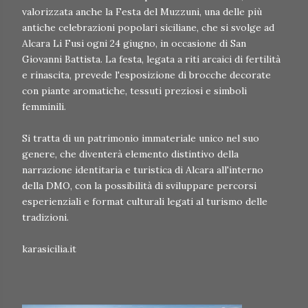
valorizzata anche la Festa del Muzzuni, una delle più
antiche celebrazioni popolari siciliane, che si svolge ad
Alcara Li Fusi ogni 24 giugno, in occasione di San
Giovanni Battista. La festa, legata a riti arcaici di fertilità
e rinascita, prevede l'esposizione di brocche decorate
con piante aromatiche, tessuti preziosi e simboli
femminili.
Si tratta di un patrimonio immateriale unico nel suo
genere, che diventerà elemento distintivo della
narrazione identitaria e turistica di Alcara all'interno
della DMO, con la possibilità di sviluppare percorsi
esperienziali e format culturali legati al turismo delle
tradizioni.
karasicilia.it