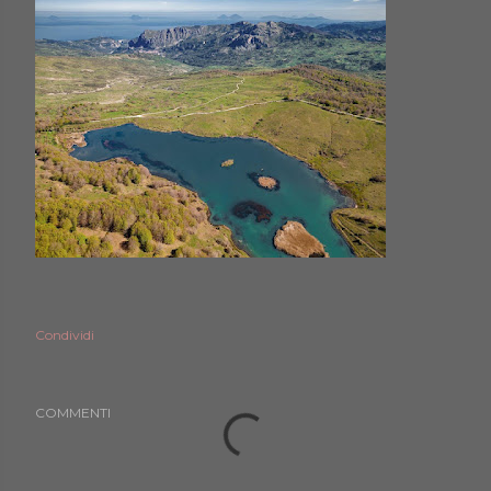
Condividi
COMMENTI