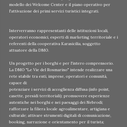
modello dei Welcome Center e il piano operativo per
l'attivazione dei primi servizi turistici integrati.
Interverranno rappresentanti delle istituzioni locali,
operatori economici, esperti di marketing territoriale e i
referenti della cooperativa Karasicilia, soggetto
attuatore della DMO.
Un progetto per i borghi e per l'intero comprensorio.
La DMO "Le Vie del Rosmarino" intende realizzare una
rete stabile tra enti, imprese, operatori e comunità,
capace di:
potenziare i servizi di accoglienza diffusa (info point,
casette, presidi territoriali); promuovere esperienze
autentiche nei borghi e nei paesaggi dei Nebrodi;
rafforzare la filiera locale agroalimentare, artigiana e
culturale; attivare strumenti digitali di comunicazione,
booking, narrazione e orientamento per il turista;