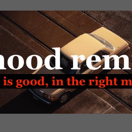
Passa ai contenuti principali