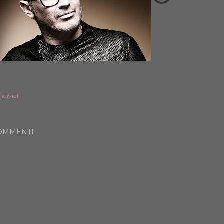
ndividi
OMMENTI