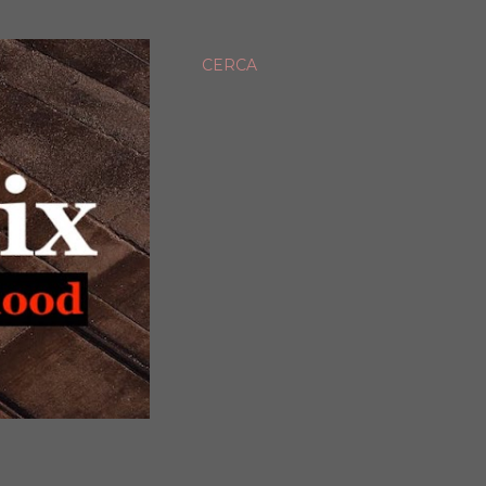
CERCA