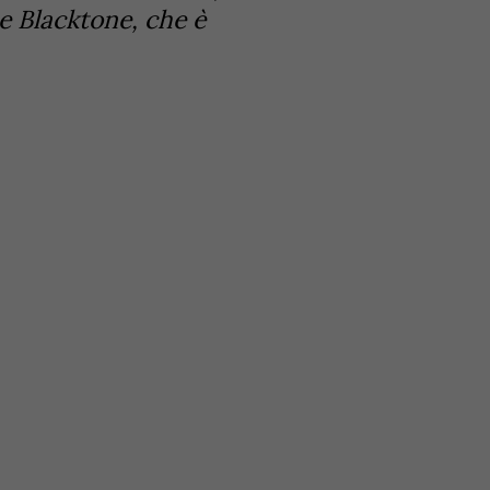
e Blacktone, che è