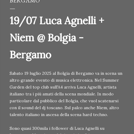
BERGAMO
19/07 Luca Agnelli +
Niem @ Bolgia -
Bergamo
Sabato 19 luglio 2025 al Bolgia di Bergamo va in scena un
altro grande evento di musica elettronica. Nel Summer
Garden del top club sull'A4 arriva Luca Agnelli, artista
italiano tra i più amati della scena mondiale. In modo
particolare dal pubblico del Bolgia, che vuol scatenarsi
con il sound del dj toscano. Sul palco anche Niem, altro
talento italiano in ascesa della scena hard techno.
Sono quasi 300mila i follower di Luca Agnelli su