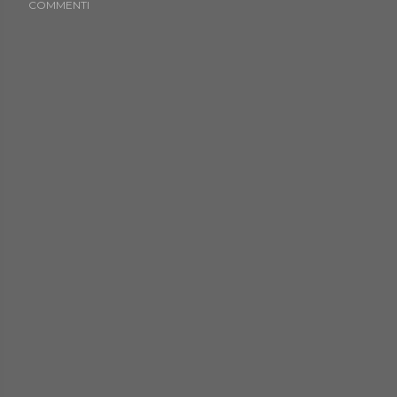
COMMENTI