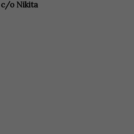
c/o Nikita