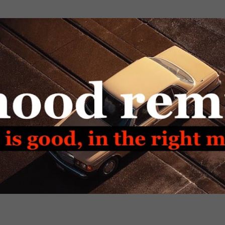
Passa ai contenuti principali