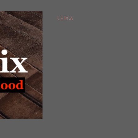
CERCA