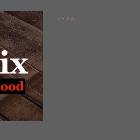
CERCA