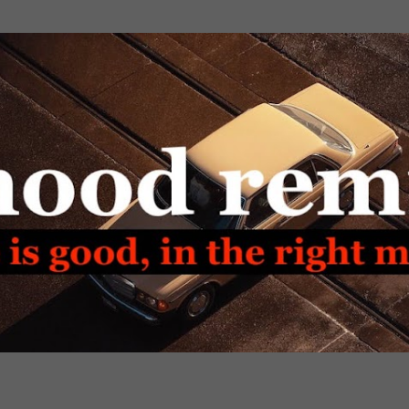
Passa ai contenuti principali