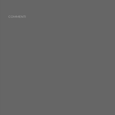
COMMENTI