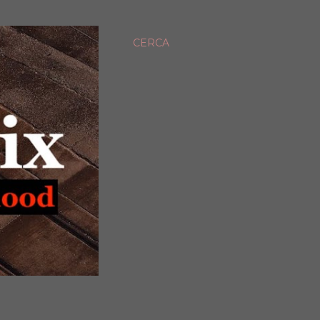
CERCA