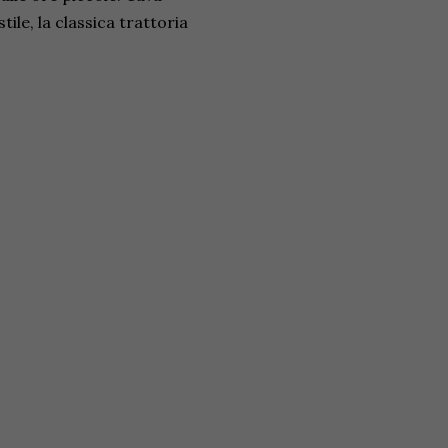
ile, la classica trattoria