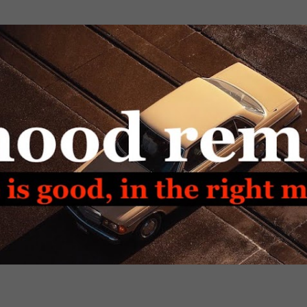
Passa ai contenuti principali