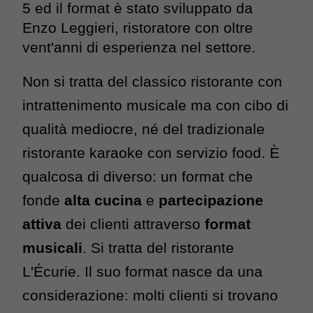
5 ed il format è stato sviluppato da 
Enzo Leggieri, ristoratore con oltre 
vent'anni di esperienza nel settore.
Non si tratta del classico ristorante con 
intrattenimento musicale ma con cibo di 
qualità mediocre, né del tradizionale 
ristorante karaoke con servizio food. 
È 
qualcosa di diverso: un format che 
fonde 
alta cucina
 e 
partecipazione 
attiva
 dei clienti attraverso
 format 
musicali
. 
Si tratta del ristorante 
L'Écurie. Il suo format nasce da una 
considerazione: molti clienti si trovano 