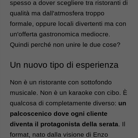
spesso a dover scegliere tra ristoranti di 
qualità ma dall'atmosfera troppo 
formale, oppure locali divertenti ma con 
un'offerta gastronomica mediocre. 
Quindi perché non unire le due cose?
Un nuovo tipo di esperienza
Non è un ristorante con sottofondo 
musicale. Non è un karaoke con cibo. È 
qualcosa di completamente diverso: 
un 
palcoscenico dove ogni cliente 
diventa il protagonista della serata
. 
Il 
format, nato dalla visione di Enzo 