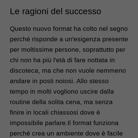
Le ragioni del successo
Questo nuovo format ha colto nel segno 
perché risponde a un'esigenza presente 
per moltissime persone, soprattutto per 
chi non ha più l'età di fare nottata in 
discoteca, ma che non vuole nemmeno 
andare in posti noiosi. 
Allo stesso 
tempo in molti vogliono uscire dalla 
routine della solita cena, ma senza 
finire in locali chiassosi dove è 
impossibile parlare.
Il format funziona 
perché crea un ambiente dove è facile 