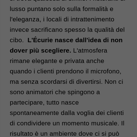
lusso puntano solo sulla formalità e 
l'eleganza, i locali di intrattenimento 
invece sacrificano spesso la qualità del 
cibo.  
L'Écurie nasce dall'idea di non 
dover più scegliere. 
L'atmosfera 
rimane elegante e privata anche 
quando i clienti prendono il microfono, 
ma senza scordarsi di divertirsi. Non ci 
sono animatori che spingono a 
partecipare, tutto nasce 
spontaneamente dalla voglia dei clienti 
di condividere un momento musicale. 
Il 
risultato è un ambiente dove ci si può 