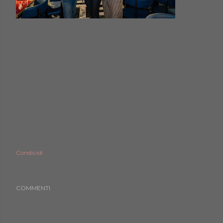
Condividi
COMMENTI