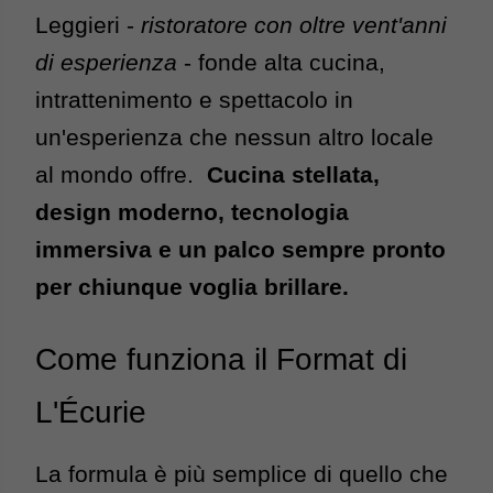
Leggieri -
 ristoratore con oltre vent'anni 
di esperienza
 - fonde alta cucina, 
intrattenimento e spettacolo in 
un'esperienza che nessun altro locale 
al mondo offre.  
Cucina stellata, 
design moderno, tecnologia 
immersiva e un palco sempre pronto 
per chiunque voglia brillare.
Come funziona il Format di 
L'Écurie
La formula è più semplice di quello che 