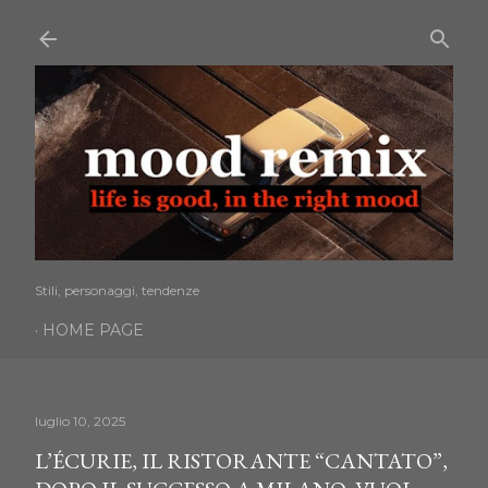
Passa ai contenuti principali
Stili, personaggi, tendenze
HOME PAGE
luglio 10, 2025
L’ÉCURIE, IL RISTORANTE “CANTATO”,