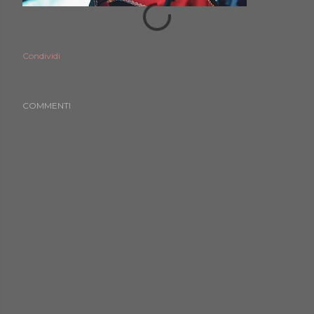
Condividi
COMMENTI