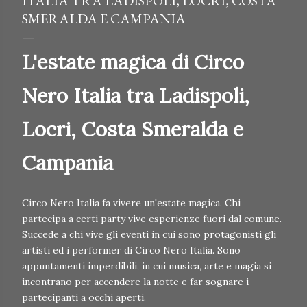
ITALIA TRA LADISPOLI, LOCRI, COSTA
SMERALDA E CAMPANIA
L'estate magica di Circo
Nero Italia tra Ladispoli,
Locri, Costa Smeralda e
Campania
Circo Nero Italia fa vivere un'estate magica. Chi
partecipa a certi party vive esperienze fuori dal comune.
Succede a chi vive gli eventi in cui sono protagonisti gli
artisti ed i performer di Circo Nero Italia. Sono
appuntamenti imperdibili, in cui musica, arte e magia si
incontrano per accendere la notte e far sognare i
partecipanti a occhi aperti.