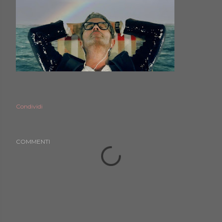
Condividi
COMMENTI