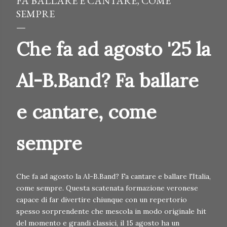
FA BALLARE E CANTARE, COME
SEMPRE
Che fa ad agosto '25 la
Al-B.Band? Fa ballare
e cantare, come
sempre
Che fa ad agosto la Al-B.Band? Fa cantare e ballare l'Italia,
come sempre. Questa scatenata formazione veronese
capace di far divertire chiunque con un repertorio
spesso sorprendente che mescola in modo originale hit
del momento e grandi classici, il 15 agosto ha un