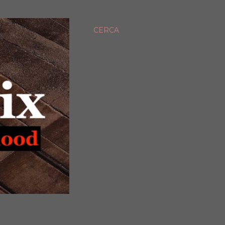
CERCA