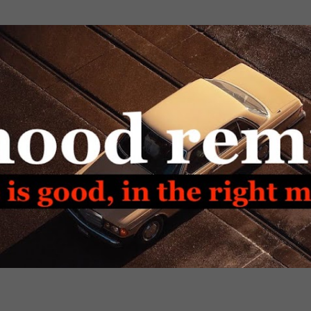
Passa ai contenuti principali