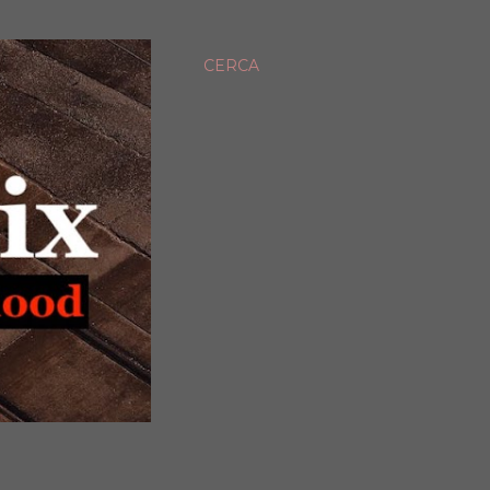
CERCA