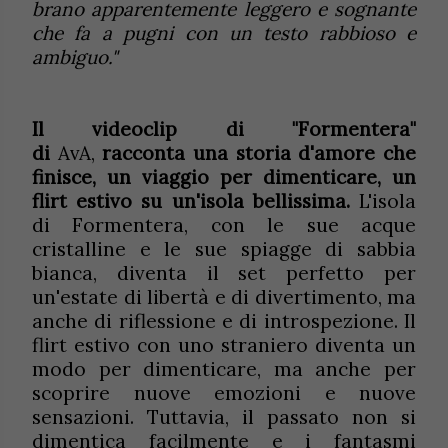
brano apparentemente leggero e sognante
che fa a pugni con un testo rabbioso e
ambiguo."
Il videoclip di "Formentera"
di
AvA,
racconta una storia d'amore che
finisce, un viaggio per dimenticare, un
flirt estivo su un'isola bellissima.
L'isola
di Formentera, con le sue acque
cristalline e le sue spiagge di sabbia
bianca, diventa il set perfetto per
un'estate di libertà e di divertimento, ma
anche di riflessione e di introspezione. Il
flirt estivo con uno straniero diventa un
modo per dimenticare, ma anche per
scoprire nuove emozioni e nuove
sensazioni. Tuttavia, il passato non si
dimentica facilmente e i fantasmi