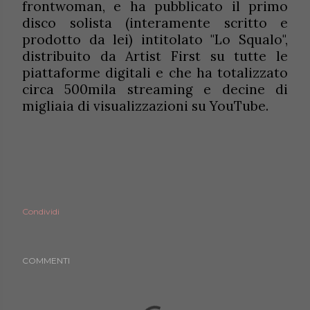
frontwoman, e ha pubblicato il primo
disco solista (interamente scritto e
prodotto da lei) intitolato "Lo Squalo",
distribuito da Artist First su tutte le
piattaforme digitali e che ha totalizzato
circa 500mila streaming e decine di
migliaia di visualizzazioni su YouTube.
Condividi
COMMENTI