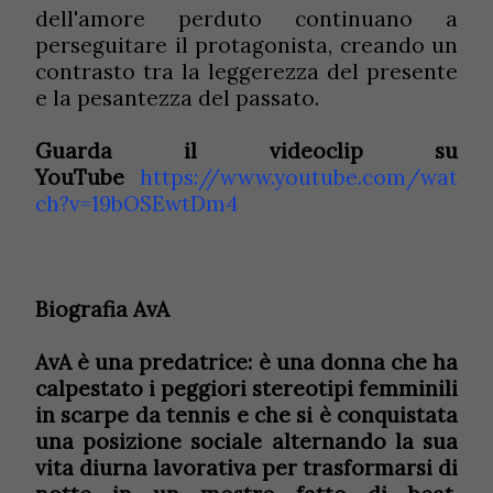
dell'amore perduto continuano a
perseguitare il protagonista, creando un
contrasto tra la leggerezza del presente
e la pesantezza del passato.
Guarda il videoclip su
YouTube
https://www.youtube.com/wat
ch?v=19bOSEwtDm4
Biografia
AvA
AvA è una predatrice: è una donna che ha
calpestato i peggiori stereotipi femminili
in scarpe da tennis e che si è conquistata
una posizione sociale alternando la sua
vita diurna lavorativa per trasformarsi di