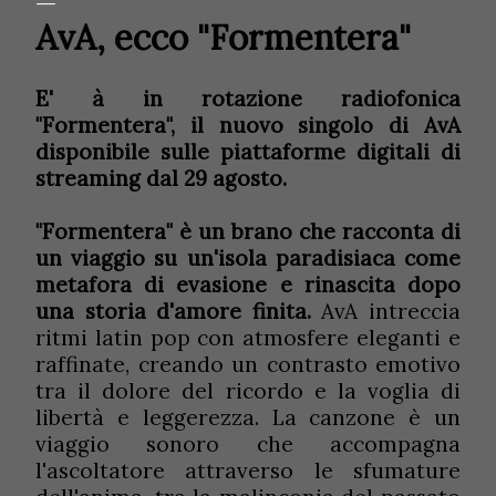
AvA, ecco "Formentera"
E
'
à in rotazione radiofonica
"Formentera", il nuovo singolo di AvA
disponibile sulle piattaforme digitali di
streaming dal 29 agosto.
"Formentera" è un brano che racconta di
un viaggio su un'isola paradisiaca come
metafora di evasione e rinascita dopo
una storia d'amore finita.
AvA intreccia
ritmi latin pop con atmosfere eleganti e
raffinate, creando un contrasto emotivo
tra il dolore del ricordo e la voglia di
libertà e leggerezza. La canzone è un
viaggio sonoro che accompagna
l'ascoltatore attraverso le sfumature