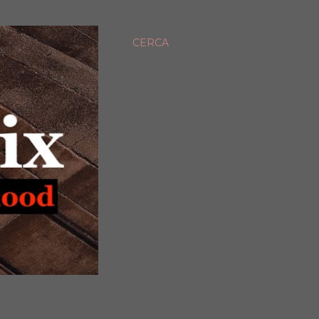
CERCA