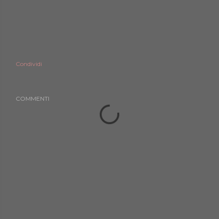
Condividi
COMMENTI