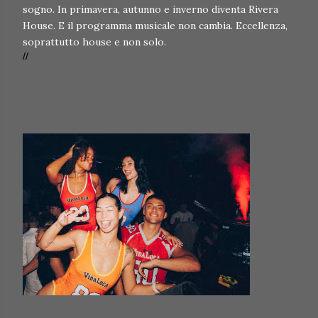
sogno. In primavera, autunno e inverno diventa Rivera
House. E il programma musicale non cambia. Eccellenza,
soprattutto house e non solo.
//