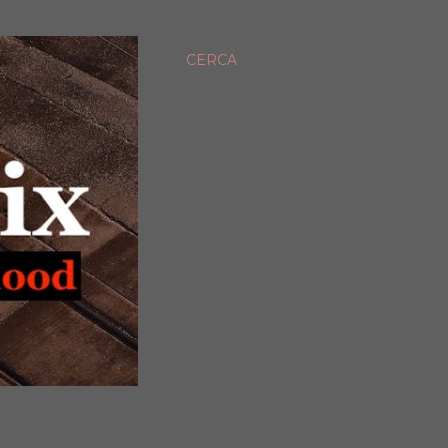
CERCA