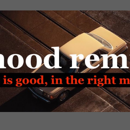
Passa ai contenuti principali