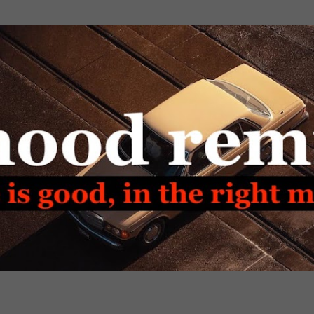
Passa ai contenuti principali