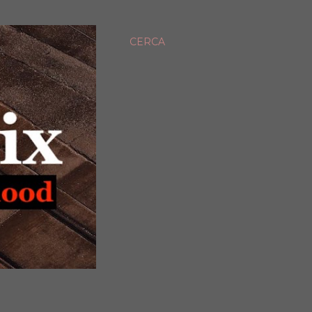
CERCA