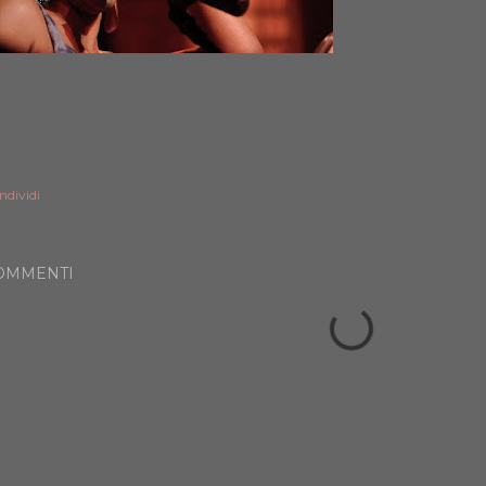
ndividi
OMMENTI