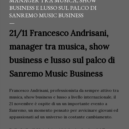
MANAGER TRA MUSICA, SHOW
BUSINESS E LUSSO SUL PALCO DI
SANREMO MUSIC BUSINESS
21/11 Francesco Andrisani,
manager tra musica, show
business e lusso sul palco di
Sanremo Music Business
Francesco Andrisani, professionista da sempre attivo tra
musica, show business e lusso a livello internazionale, il
21 novembre è ospite di un un importante evento a
Sanremo, un momento pensato per avvicinare giovani ed
appassionati ad un universo in costante cambiamento.