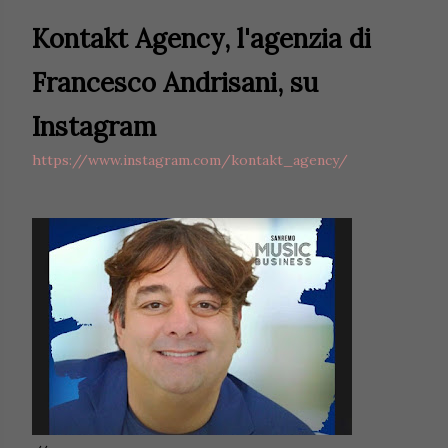
Kontakt Agency, l'agenzia di
Francesco Andrisani, su
Instagram
https://www.instagram.com/kontakt_agency/