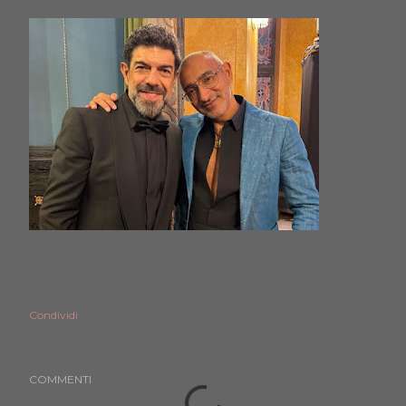
Condividi
COMMENTI