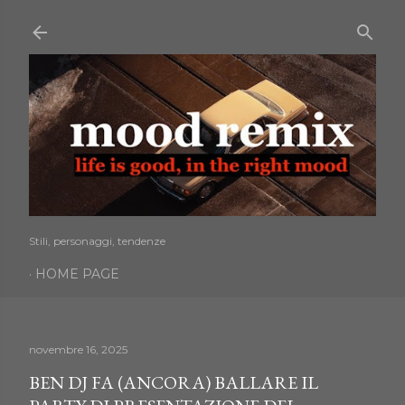
Passa ai contenuti principali
Stili, personaggi, tendenze
HOME PAGE
novembre 16, 2025
BEN DJ FA (ANCORA) BALLARE IL