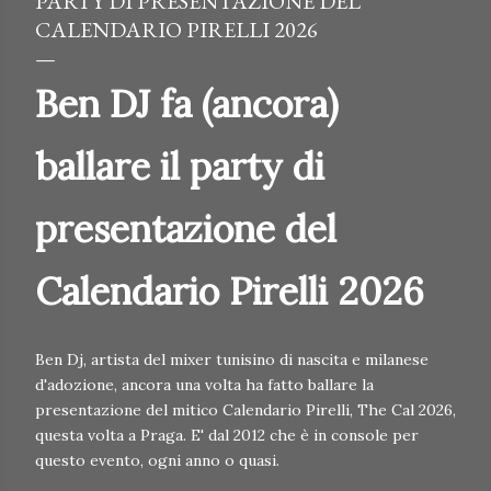
PARTY DI PRESENTAZIONE DEL
CALENDARIO PIRELLI 2026
Ben DJ fa (ancora)
ballare il party di
presentazione del
Calendario Pirelli 2026
Ben Dj, artista del mixer tunisino di nascita e milanese
d'adozione, ancora una volta ha fatto ballare la
presentazione del mitico Calendario Pirelli, The Cal 2026,
questa volta a Praga. E' dal 2012 che è in console per
questo evento, ogni anno o quasi.