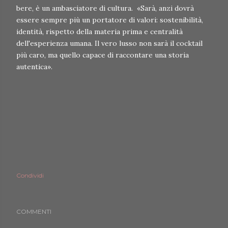
bere, è un ambasciatore di cultura. «Sarà, anzi dovrà
essere sempre più un portatore di valori: sostenibilità,
identità, rispetto della materia prima e centralità
dell'esperienza umana. Il vero lusso non sarà il cocktail
più caro, ma quello capace di raccontare una storia
autentica».
Condividi
COMMENTI