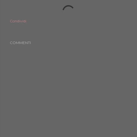
Condividi
COMMENTI