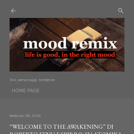
Passa ai contenuti principali
Stili, personaggi, tendenze
HOME PAGE
febbraio 08, 2026
“WELCOME TO THE AWAKENING” DI