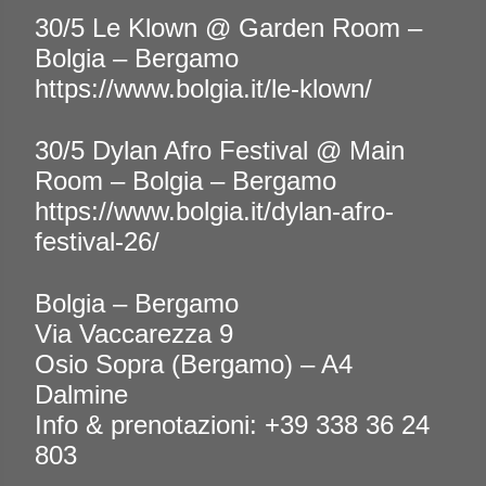
30/5 Le Klown @ Garden Room –
Bolgia – Bergamo
https://www.bolgia.it/le-klown/
30/5 Dylan Afro Festival @ Main
Room – Bolgia – Bergamo
https://www.bolgia.it/dylan-afro-
festival-26/
Bolgia – Bergamo
Via Vaccarezza 9
Osio Sopra (Bergamo) – A4
Dalmine
Info & prenotazioni: +39 338 36 24
803