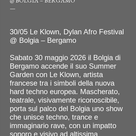
@ BOLGIA – BERGAMO
30/05 Le Klown, Dylan Afro Festival
@ Bolgia – Bergamo
Sabato 30 maggio 2026 il Bolgia di
Bergamo accende il suo Summer
Garden con Le Klown, artista
francese tra i simboli della nuova
hard techno europea. Mascherato,
teatrale, visivamente riconoscibile,
porta sul palco del Bolgia uno show
che unisce techno, trance e
immaginario rave, con un impatto
sonoro e visivo ad altissima