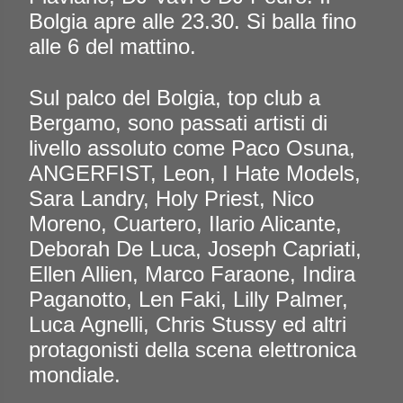
Bolgia apre alle 23.30. Si balla fino
alle 6 del mattino.
Sul palco del Bolgia, top club a
Bergamo, sono passati artisti di
livello assoluto come Paco Osuna,
ANGERFIST, Leon, I Hate Models,
Sara Landry, Holy Priest, Nico
Moreno, Cuartero, Ilario Alicante,
Deborah De Luca, Joseph Capriati,
Ellen Allien, Marco Faraone, Indira
Paganotto, Len Faki, Lilly Palmer,
Luca Agnelli, Chris Stussy ed altri
protagonisti della scena elettronica
mondiale.