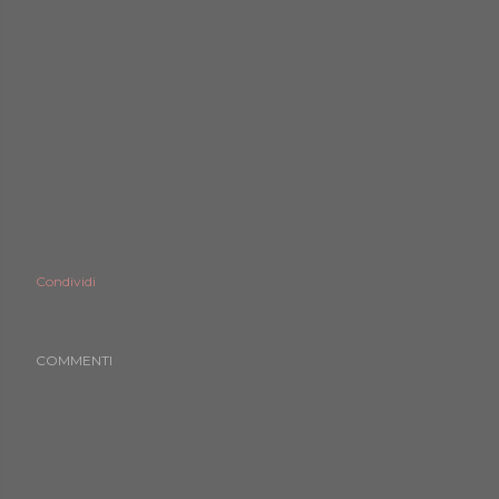
Condividi
COMMENTI