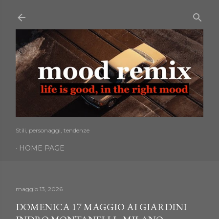
Passa ai contenuti principali
Stili, personaggi, tendenze
HOME PAGE
maggio 13, 2026
DOMENICA 17 MAGGIO AI GIARDINI