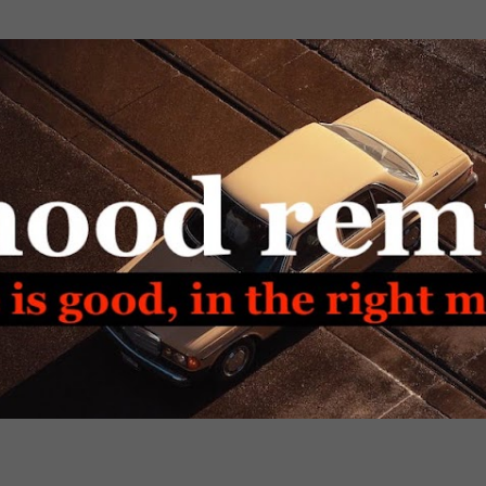
Passa ai contenuti principali