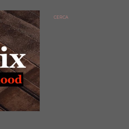
CERCA