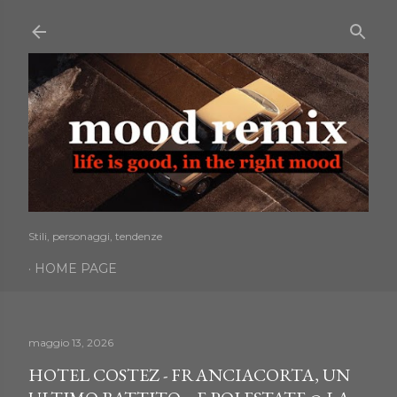
Passa ai contenuti principali
Stili, personaggi, tendenze
HOME PAGE
maggio 13, 2026
HOTEL COSTEZ - FRANCIACORTA, UN