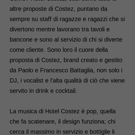
altre proposte di Costez, puntano da
sempre su staff di ragazze e ragazzi che si
divertono mentre lavorano tra tavoli e
bancone e sono al servizio di chi si diverte
come cliente. Sono loro il cuore della
proposta di Costez, brand creato e gestito
da Paolo e Francesco Battaglia, non solo i
DJ, i vocalist e l'alta qualità di ciò che viene
servito in drink e cocktail.
La musica di Hotel Costez è pop, quella
che fa scatenare, il design funziona; chi
cerca il massimo in servizio e bottiglie li