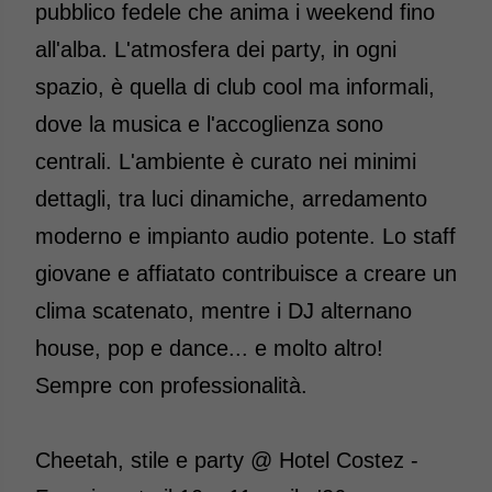
pubblico fedele che anima i weekend fino
all'alba. L'atmosfera dei party, in ogni
spazio, è quella di club cool ma informali,
dove la musica e l'accoglienza sono
centrali. L'ambiente è curato nei minimi
dettagli, tra luci dinamiche, arredamento
moderno e impianto audio potente. Lo staff
giovane e affiatato contribuisce a creare un
clima scatenato, mentre i DJ alternano
house, pop e dance... e molto altro!
Sempre con professionalità.
Cheetah, stile e party @ Hotel Costez -