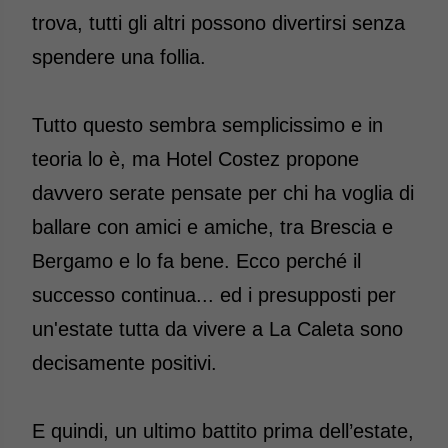
trova, tutti gli altri possono divertirsi senza
spendere una follia.
Tutto questo sembra semplicissimo e in
teoria lo è, ma Hotel Costez propone
davvero serate pensate per chi ha voglia di
ballare con amici e amiche, tra Brescia e
Bergamo e lo fa bene. Ecco perché il
successo continua... ed i presupposti per
un'estate tutta da vivere a La Caleta sono
decisamente positivi.
E quindi, un ultimo battito prima dell’estate,