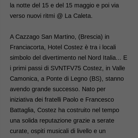
la notte del 15 e del 15 maggio e poi via
verso nuovi ritmi @ La Caleta.
A Cazzago San Martino, (Brescia) in
Franciacorta, Hotel Costez è tra i locali
simbolo del divertimento nel Nord Italia... E
i primi passi di SVNTFV75 Costez, in Valle
Camonica, a Ponte di Legno (BS), stanno
avendo grande successo. Nato per
iniziativa dei fratelli Paolo e Francesco
Battaglia, Costez ha costruito nel tempo
una solida reputazione grazie a serate
curate, ospiti musicali di livello e un