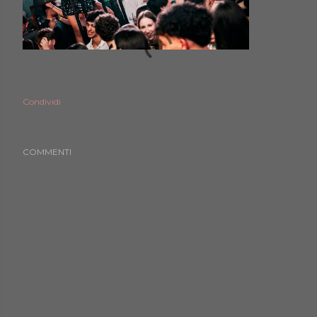
Condividi
COMMENTI