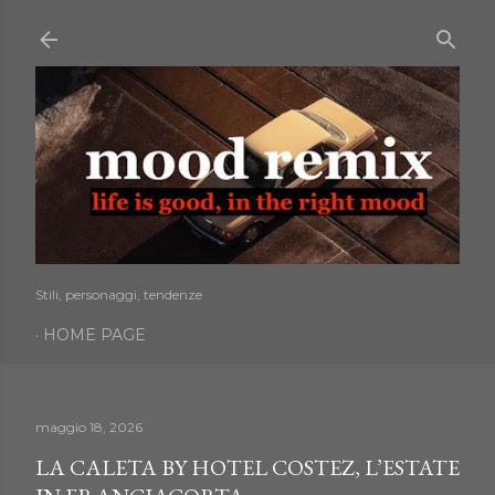
Passa ai contenuti principali
Stili, personaggi, tendenze
HOME PAGE
maggio 18, 2026
LA CALETA BY HOTEL COSTEZ, L’ESTATE