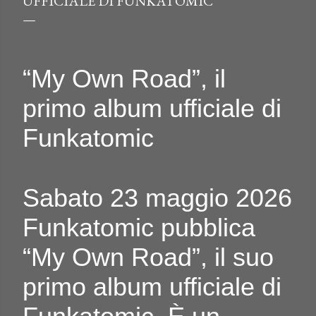
UFFICIALE DI FUNKATOMIC
“My Own Road”, il
primo album ufficiale di
Funkatomic
Sabato 23 maggio 2026
Funkatomic pubblica
“My Own Road”, il suo
primo album ufficiale di