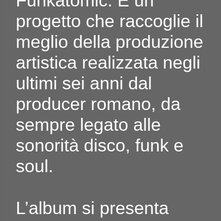
Funkatomic. È un
progetto che raccoglie il
meglio della produzione
artistica realizzata negli
ultimi sei anni dal
producer romano, da
sempre legato alle
sonorità disco, funk e
soul.
L’album si presenta