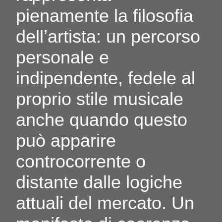
pienamente la filosofia
dell’artista: un percorso
personale e
indipendente, fedele al
proprio stile musicale
anche quando questo
può apparire
controcorrente o
distante dalle logiche
attuali del mercato. Un