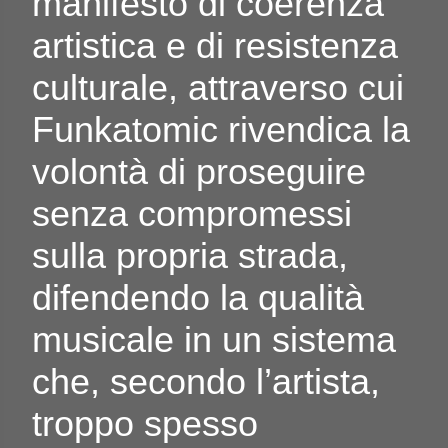
manifesto di coerenza
artistica e di resistenza
culturale, attraverso cui
Funkatomic rivendica la
volontà di proseguire
senza compromessi
sulla propria strada,
difendendo la qualità
musicale in un sistema
che, secondo l’artista,
troppo spesso