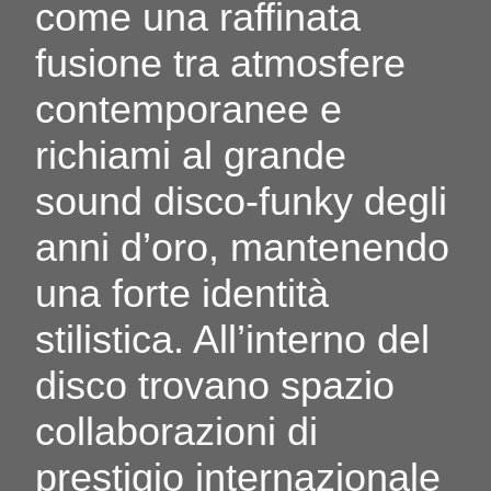
come una raffinata
fusione tra atmosfere
contemporanee e
richiami al grande
sound disco-funky degli
anni d’oro, mantenendo
una forte identità
stilistica. All’interno del
disco trovano spazio
collaborazioni di
prestigio internazionale