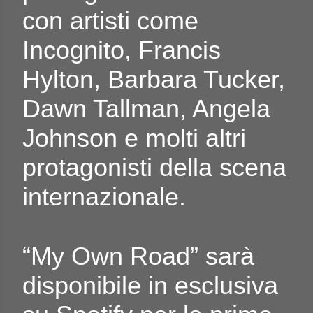
con artisti come
Incognito, Francis
Hylton, Barbara Tucker,
Dawn Tallman, Angela
Johnson e molti altri
protagonisti della scena
internazionale.
“My Own Road” sarà
disponibile in esclusiva