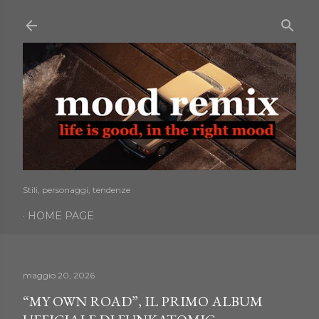
Passa ai contenuti principali
Stili, personaggi, tendenze
HOME PAGE
maggio 20, 2026
“MY OWN ROAD”, IL PRIMO ALBUM