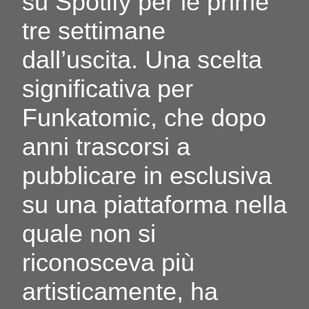
su Spotify per le prime
tre settimane
dall’uscita. Una scelta
significativa per
Funkatomic, che dopo
anni trascorsi a
pubblicare in esclusiva
su una piattaforma nella
quale non si
riconosceva più
artisticamente, ha