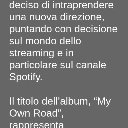
deciso di intraprendere
una nuova direzione,
puntando con decisione
sul mondo dello
streaming e in
particolare sul canale
Spotify.
Il titolo dell’album, “My
Own Road”,
rappresenta