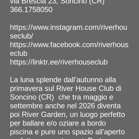
via Brescia 23, Soncino (CR)
366.1758050
https://www.instagram.com/riverhou
seclub/
https://www.facebook.com/riverhous
eclub
https://linktr.ee/riverhouseclub
La luna splende dall'autunno alla
primavera sul River House Club di
Soncino (CR)
che tra maggio e
settembre anche nel 2026 diventa
poi River Garden, un luogo perfetto
per ballare e/o oziare a bordo
piscina e pure uno spazio all’aperto