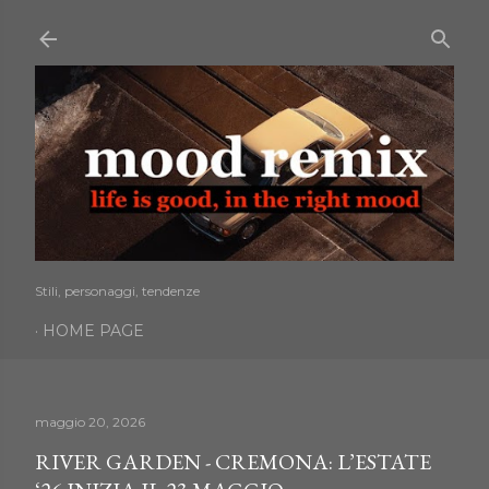
Passa ai contenuti principali
Stili, personaggi, tendenze
HOME PAGE
maggio 20, 2026
RIVER GARDEN - CREMONA: L’ESTATE