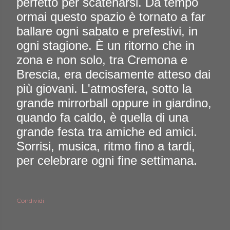
perfetto per scatenarsi. Da tempo
ormai questo spazio è tornato a far
ballare ogni sabato e prefestivi, in
ogni stagione. È un ritorno che in
zona e non solo, tra Cremona e
Brescia, era decisamente atteso dai
più giovani. L'atmosfera, sotto la
grande mirrorball oppure in giardino,
quando fa caldo, è quella di una
grande festa tra amiche ed amici.
Sorrisi, musica, ritmo fino a tardi,
per celebrare ogni fine settimana.
Condividi