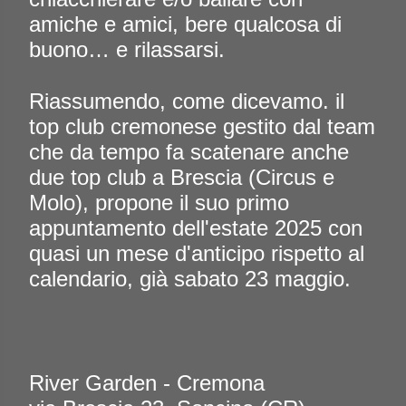
amiche e amici, bere qualcosa di
buono… e rilassarsi.
Riassumendo, come dicevamo. il
top club cremonese gestito dal team
che da tempo fa scatenare anche
due top club a Brescia (Circus e
Molo), propone il suo primo
appuntamento dell'estate 2025 con
quasi un mese d'anticipo rispetto al
calendario, già sabato 23 maggio.
River Garden - Cremona