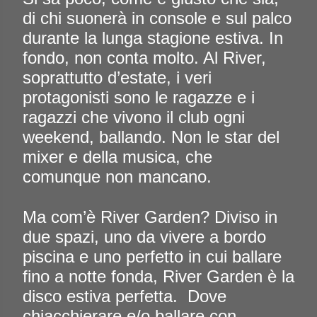
di chi suonerà in console e sul palco
durante la lunga stagione estiva. In
fondo, non conta molto. Al River,
soprattutto d’estate, i veri
protagonisti sono le ragazze e i
ragazzi che vivono il club ogni
weekend, ballando. Non le star del
mixer e della musica, che
comunque non mancano.
Ma com’è River Garden? Diviso in
due spazi, uno da vivere a bordo
piscina e uno perfetto in cui ballare
fino a notte fonda, River Garden è la
disco estiva perfetta.
Dove
chiacchierare e/o ballare con