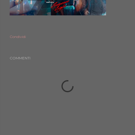
Condividi
COMMENTI