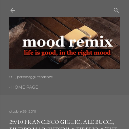
Passa ai contenuti principali
Stili, personaggi, tendenze
HOME PAGE
ottobre 28, 2019
29/10 FRANCESCO GIGLIO, ALE BUCCI,