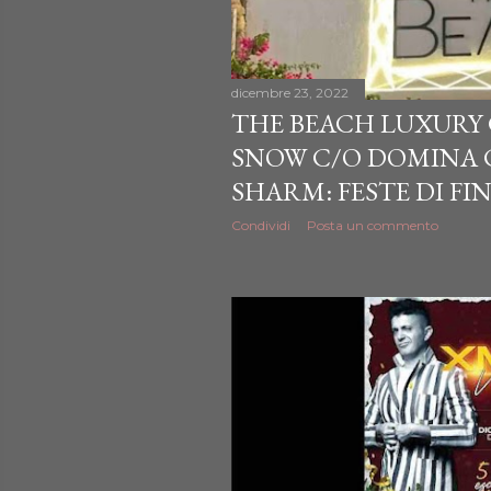
dicembre 23, 2022
THE BEACH LUXURY
SNOW C/O DOMINA C
SHARM: FESTE DI FI
Condividi
Posta un commento