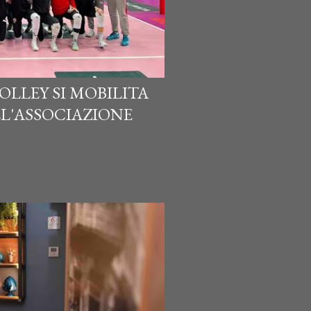
LLEY SI MOBILITA
LL'ASSOCIAZIONE