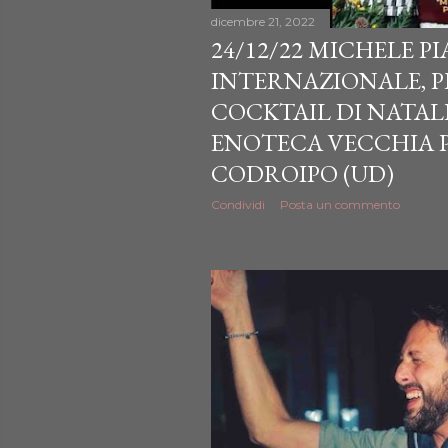
dicembre 21, 2022
24/12/22 MICHELE 
INTERNAZIONALE, PR
COCKTAIL DI NATAL
ENOTECA VECCHIA 
CODROIPO (UD)
Condividi
Posta un commento