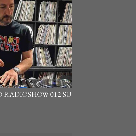
 RADIOSHOW 012 SU