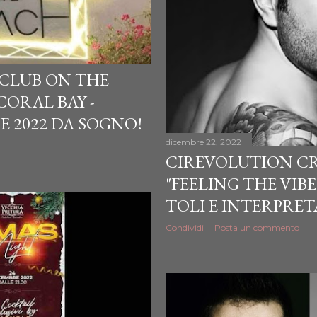
 CLUB ON THE
ORAL BAY -
NE 2022 DA SOGNO!
dicembre 22, 2022
CIREVOLUTION CR
"FEELING THE VIB
TOLI E INTERPRET
Condividi
Posta un commento