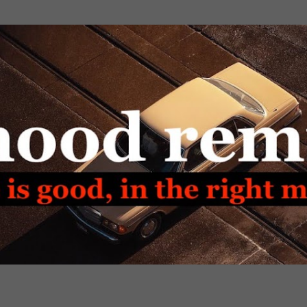
Passa ai contenuti principali