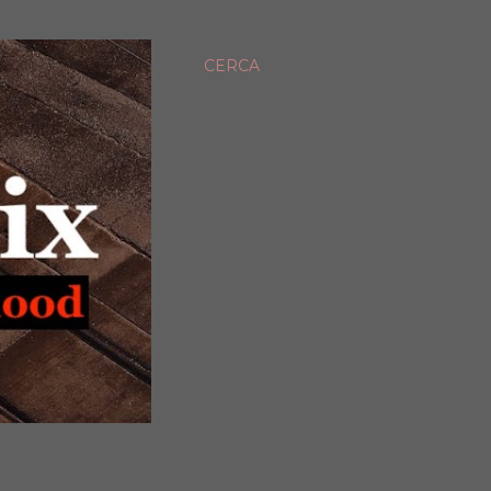
CERCA