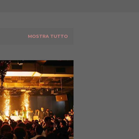
MOSTRA TUTTO