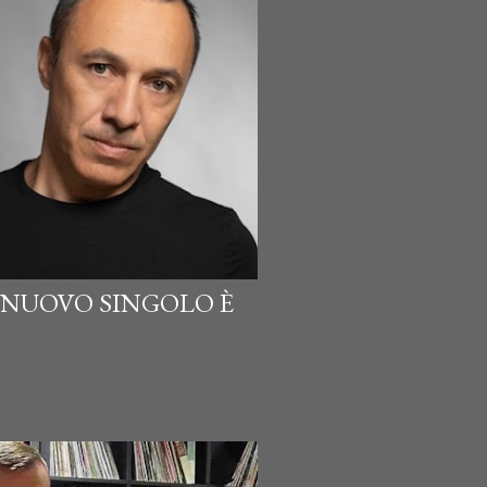
L NUOVO SINGOLO È