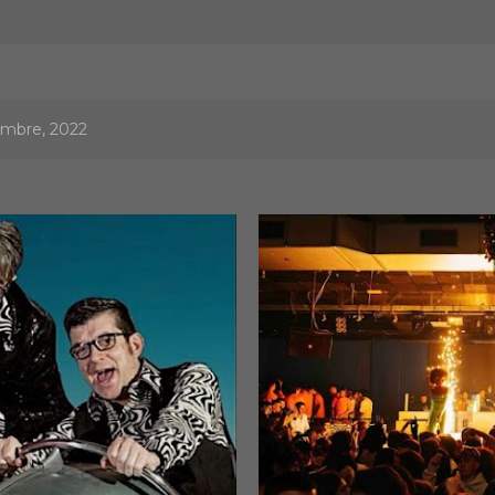
cembre, 2022