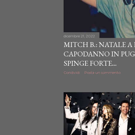
dicembre 21, 2022
MITCH B.: NATALE A
CAPODANNO IN PUGL
SPINGE FORTE...
Condividi
Posta un commento