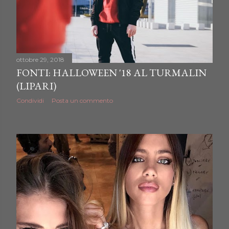
ottobre 29, 2018
FONTI: HALLOWEEN '18 AL TURMALIN
(LIPARI)
Condividi
Posta un commento