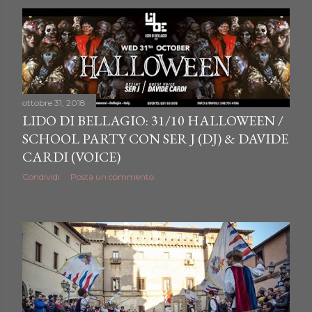
ottobre 31, 2018
LIDO DI BELLAGIO: 31/10 HALLOWEEN /
SCHOOL PARTY CON SER J (DJ) & DAVIDE
CARDI (VOICE)
Condividi
Posta un commento