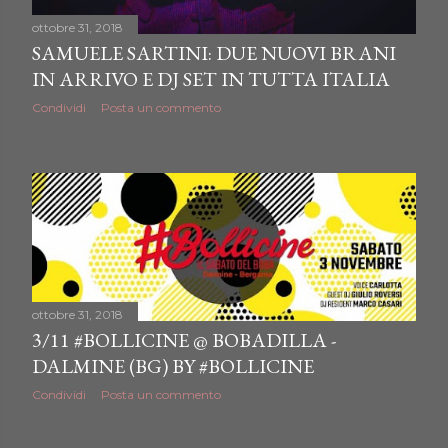
ottobre 31, 2018
SAMUELE SARTINI: DUE NUOVI BRANI
IN ARRIVO E DJ SET IN TUTTA ITALIA
Condividi
Posta un commento
ottobre 31, 2018
3/11 #BOLLICINE @ BOBADILLA -
DALMINE (BG) BY #BOLLICINE
Condividi
Posta un commento