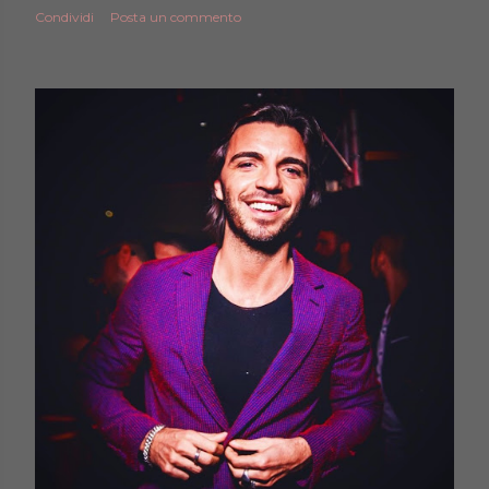
Condividi
Posta un commento