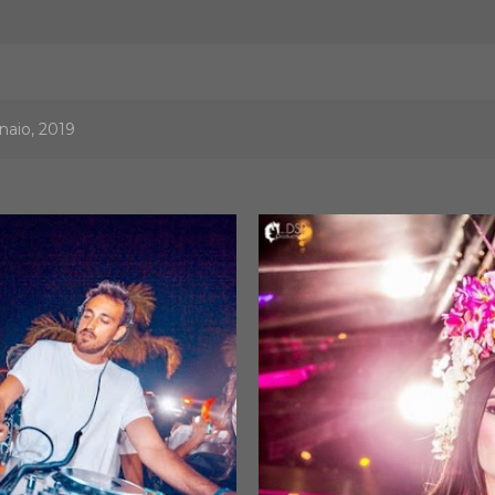
naio, 2019