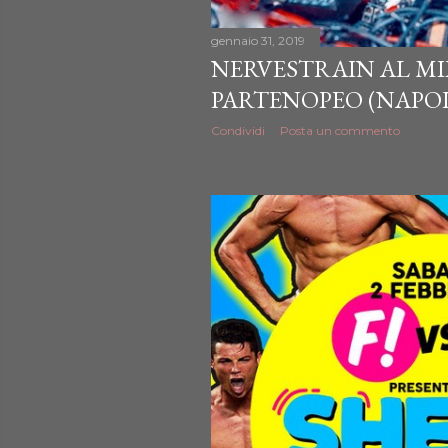
gennaio 31, 2019
NERVESTRAIN AL MI
PARTENOPEO (NAPOL
Condividi
Posta un commento