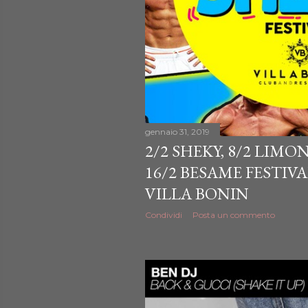
gennaio 31, 2019
2/2 SHEKY, 8/2 LIM
16/2 BESAME FESTIV
VILLA BONIN
Condividi
Posta un commento