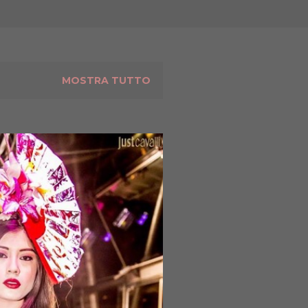
MOSTRA TUTTO