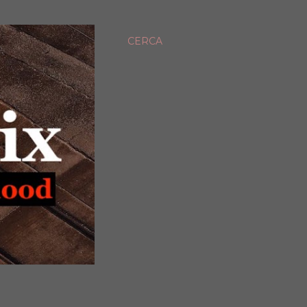
CERCA