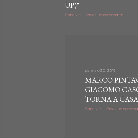
UP)"
Condividi
Posta un commento
gennaio 30, 2019
MARCO PINTAV
GIACOMO CAS
TORNA A CASA
Condividi
Posta un comme