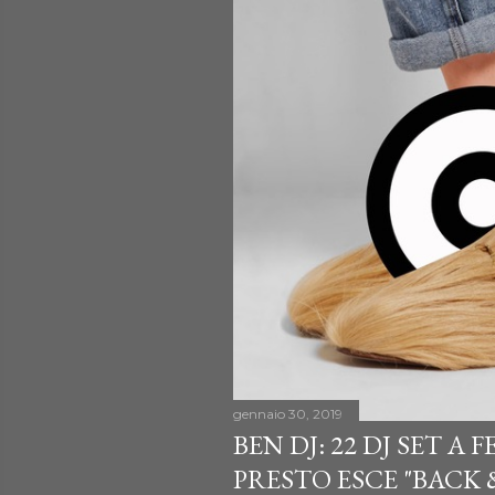
gennaio 30, 2019
BEN DJ: 22 DJ SET A F
PRESTO ESCE "BACK 