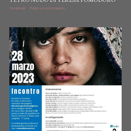
Condividi
Posta un commento