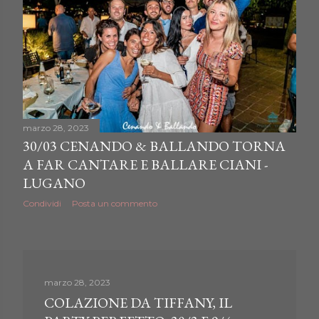
marzo 28, 2023
30/03 CENANDO & BALLANDO TORNA
A FAR CANTARE E BALLARE CIANI -
LUGANO
Condividi
Posta un commento
marzo 28, 2023
COLAZIONE DA TIFFANY, IL