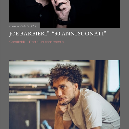
marzo 24, 2023
JOE BARBIERI”: “30 ANNI SUONATI”
Condividi
Posta un commento