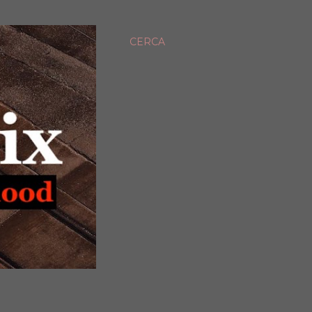
CERCA