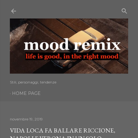
Passa ai contenuti principali
Stili, personaggi, tendenze
HOME PAGE
novembre 19, 2019
VIDA LOCA FA BALLARE RICCIONE,