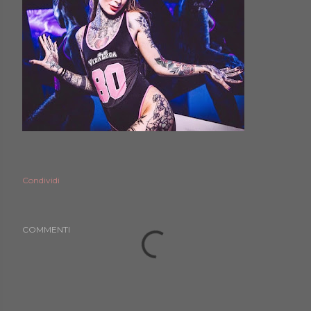
Condividi
COMMENTI