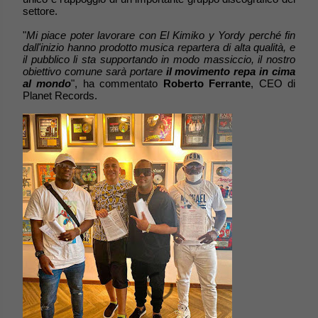
settore.
"
Mi piace poter lavorare con El Kimiko y Yordy perché fin
dall'inizio hanno prodotto musica repartera di alta qualità, e
il pubblico li sta supportando in modo massiccio, il nostro
obiettivo comune sarà portare
il movimento repa in cima
al mondo
", ha commentato
Roberto Ferrante
, CEO di
Planet Records.