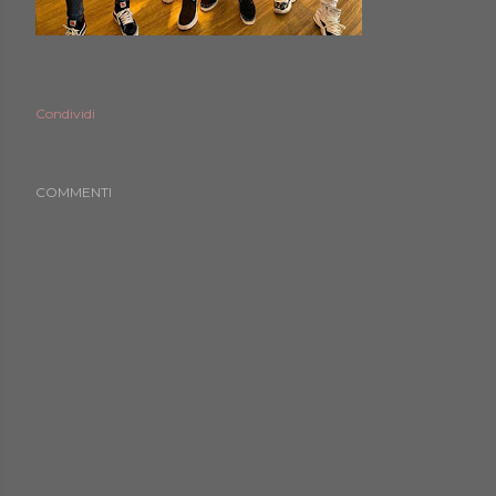
Condividi
COMMENTI