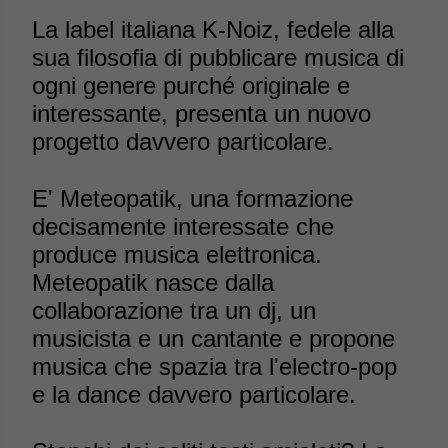
La label italiana K-Noiz, fedele alla
sua filosofia di pubblicare musica di
ogni genere purché originale e
interessante, presenta un nuovo
progetto davvero particolare.
E' Meteopatik, una formazione
decisamente interessate che
produce musica elettronica.
Meteopatik nasce dalla
collaborazione tra un dj, un
musicista e un cantante e propone
musica che spazia tra l'electro-pop
e la dance davvero particolare.