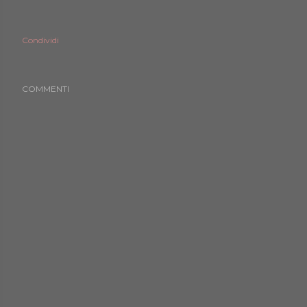
Condividi
COMMENTI