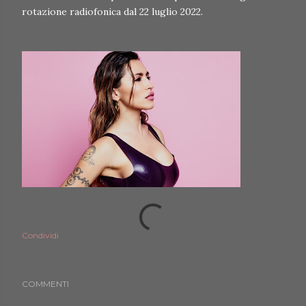
rotazione radiofonica dal 22 luglio 2022.
Condividi
COMMENTI