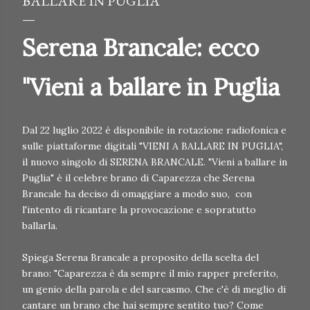
BALLARE IN PUGLIA
Serena Brancale: ecco
"Vieni a ballare in Puglia
Dal 22 luglio 2022 è disponibile in rotazione radiofonica e
sulle piattaforme digitali "VIENI A BALLARE IN PUGLIA",
il nuovo singolo di SERENA BRANCALE. "Vieni a ballare in
Puglia" è il celebre brano di Caparezza che Serena
Brancale ha deciso di omaggiare a modo suo, con
l'intento di ricantare la provocazione e sopratutto
ballarla.
Spiega Serena Brancale a proposito della scelta del
brano: "Caparezza è da sempre il mio rapper preferito,
un genio della parola e del sarcasmo. Che c'è di meglio di
cantare un brano che hai sempre sentito tuo? Come